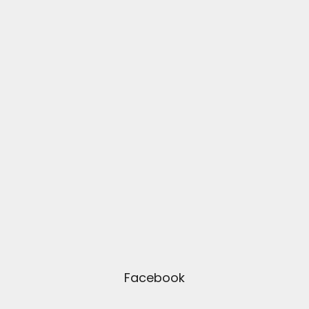
Facebook