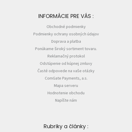
INFORMÁCIE PRE VÁS :
Obchodné podmienky
Podmienky ochrany osobných údajov
Doprava a platba
Ponúkame široký sortiment tovaru.
Reklamačný protokol
Odstúpenie od kúpnej zmluvy
Časté odpovede na vaše otázky
ComGate Payments, a.s.
Mapa serveru
Hodnotenie obchodu
Napíšte nám
Rubriky a články :