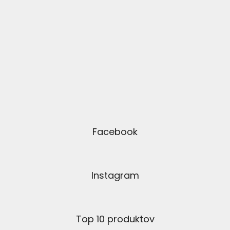
Facebook
Instagram
Top 10 produktov