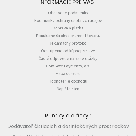
INFORMÁCIE PRE VÁS :
Obchodné podmienky
Podmienky ochrany osobných údajov
Doprava a platba
Ponúkame široký sortiment tovaru.
Reklamačný protokol
Odstúpenie od kúpnej zmluvy
Časté odpovede na vaše otázky
ComGate Payments, a.s.
Mapa serveru
Hodnotenie obchodu
Napíšte nám
Rubriky a články :
Dodávateľ čistiacich a dezinfekčných prostriedkov