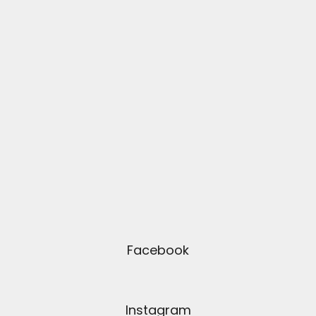
Facebook
Instagram