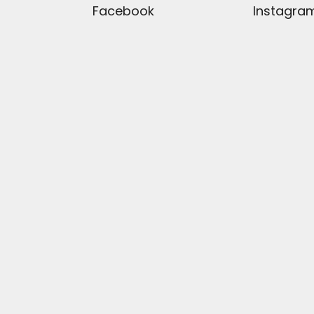
Facebook
Instagra