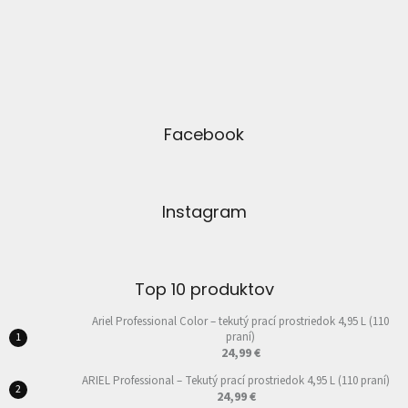
Facebook
Instagram
Top 10 produktov
Ariel Professional Color – tekutý prací prostriedok 4,95 L (110
praní)
24,99 €
ARIEL Professional – Tekutý prací prostriedok 4,95 L (110 praní)
24,99 €