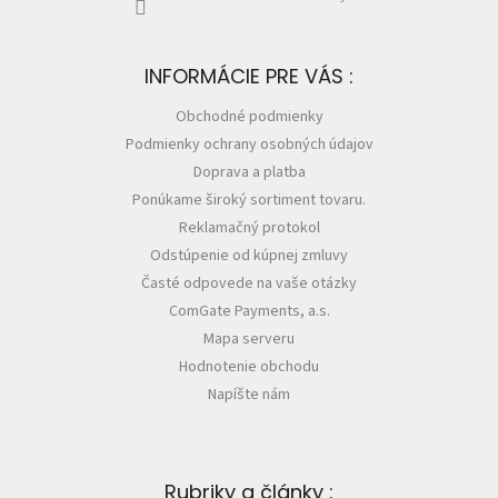
INFORMÁCIE PRE VÁS :
Obchodné podmienky
Podmienky ochrany osobných údajov
Doprava a platba
Ponúkame široký sortiment tovaru.
Reklamačný protokol
Odstúpenie od kúpnej zmluvy
Časté odpovede na vaše otázky
ComGate Payments, a.s.
Mapa serveru
Hodnotenie obchodu
Napíšte nám
Rubriky a články :