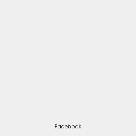
Facebook