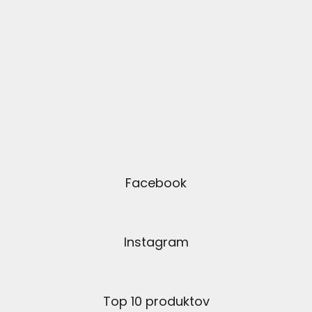
Facebook
Instagram
Top 10 produktov