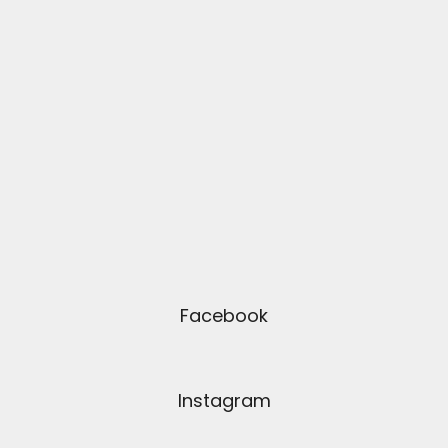
Facebook
Instagram