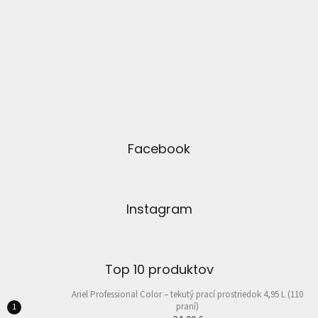
Facebook
Instagram
Top 10 produktov
Ariel Professional Color – tekutý prací prostriedok 4,95 L (110
praní)