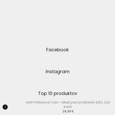
Facebook
Instagram
Top 10 produktov
Ariel Professional Color – tekutý prací prostriedok 4,95 L (110
praní)
24,99 €