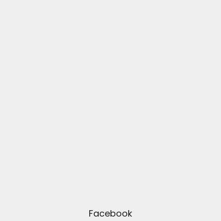
Facebook