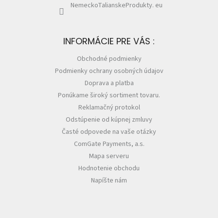
NemeckoTalianskeProdukty. eu
INFORMÁCIE PRE VÁS :
Obchodné podmienky
Podmienky ochrany osobných údajov
Doprava a platba
Ponúkame široký sortiment tovaru.
Reklamačný protokol
Odstúpenie od kúpnej zmluvy
Časté odpovede na vaše otázky
ComGate Payments, a.s.
Mapa serveru
Hodnotenie obchodu
Napíšte nám