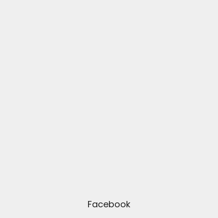
Facebook