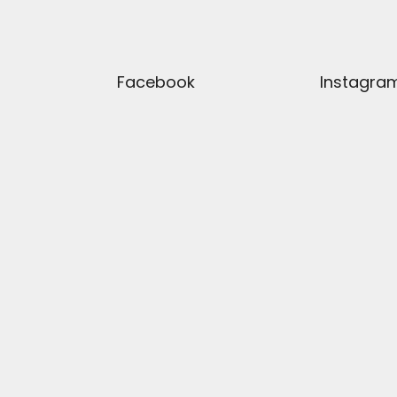
Facebook
Instagra