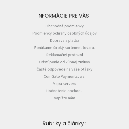
INFORMÁCIE PRE VÁS :
Obchodné podmienky
Podmienky ochrany osobných údajov
Doprava a platba
Ponúkame široký sortiment tovaru.
Reklamačný protokol
Odstúpenie od kúpnej zmluvy
Časté odpovede na vaše otázky
ComGate Payments, a.s.
Mapa serveru
Hodnotenie obchodu
Napíšte nám
Rubriky a články :