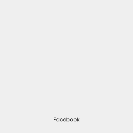
Facebook