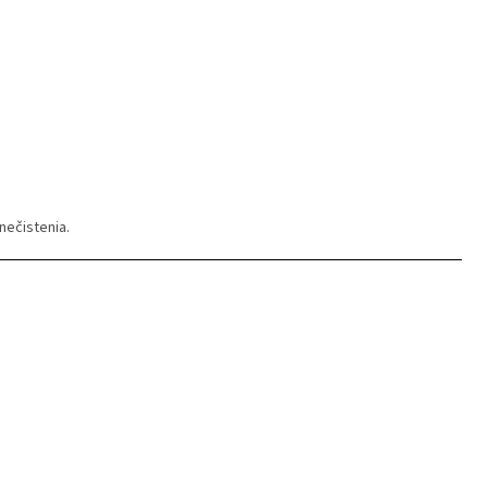
nečistenia.