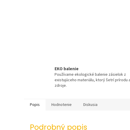
EKO balenie
Používame ekologické balenie zásielok z
existujúceho materiálu, ktorý šetrí prírodu 
zdroje.
Popis
Hodnotenie
Diskusia
Podrobný popis