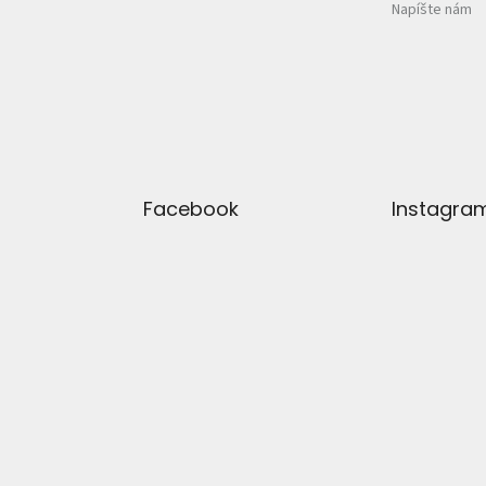
Napíšte nám
Facebook
Instagra