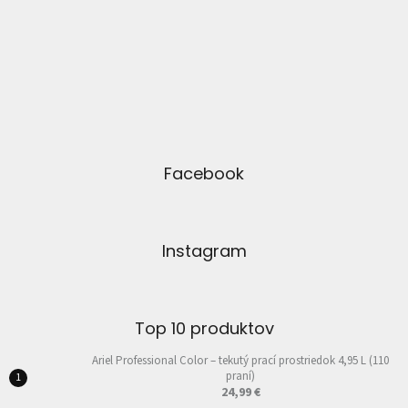
Facebook
Instagram
Top 10 produktov
Ariel Professional Color – tekutý prací prostriedok 4,95 L (110
praní)
24,99 €