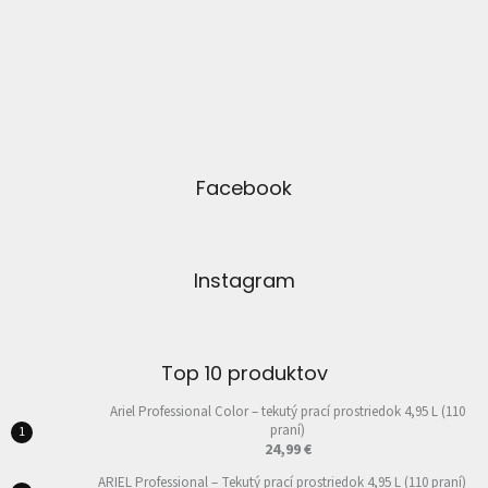
Facebook
Instagram
Top 10 produktov
Ariel Professional Color – tekutý prací prostriedok 4,95 L (110
praní)
24,99 €
ARIEL Professional – Tekutý prací prostriedok 4,95 L (110 praní)