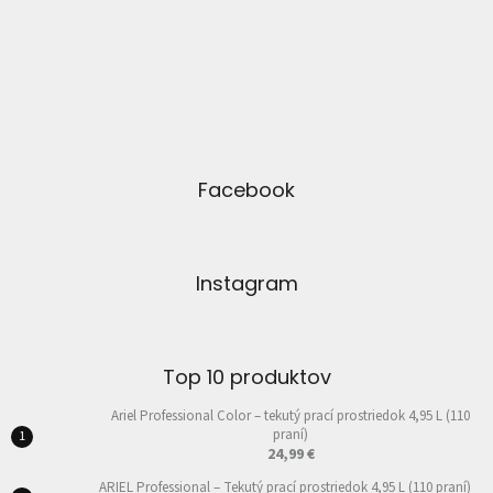
Facebook
Instagram
Top 10 produktov
Ariel Professional Color – tekutý prací prostriedok 4,95 L (110
praní)
24,99 €
ARIEL Professional – Tekutý prací prostriedok 4,95 L (110 praní)